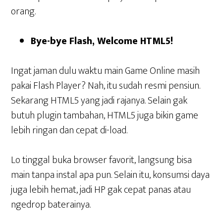
orang.
Bye-bye Flash, Welcome HTML5!
Ingat jaman dulu waktu main Game Online masih
pakai Flash Player? Nah, itu sudah resmi pensiun.
Sekarang HTML5 yang jadi rajanya. Selain gak
butuh plugin tambahan, HTML5 juga bikin game
lebih ringan dan cepat di-load.
Lo tinggal buka browser favorit, langsung bisa
main tanpa instal apa pun. Selain itu, konsumsi daya
juga lebih hemat, jadi HP gak cepat panas atau
ngedrop baterainya.