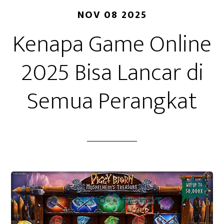
NOV 08 2025
Kenapa Game Online
2025 Bisa Lancar di
Semua Perangkat