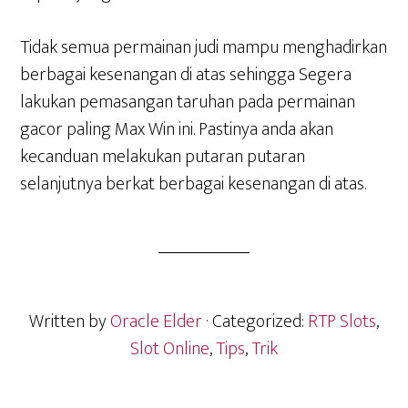
Tidak semua permainan judi mampu menghadirkan
berbagai kesenangan di atas sehingga Segera
lakukan pemasangan taruhan pada permainan
gacor paling Max Win ini. Pastinya anda akan
kecanduan melakukan putaran putaran
selanjutnya berkat berbagai kesenangan di atas.
Written by
Oracle Elder
· Categorized:
RTP Slots
,
Slot Online
,
Tips
,
Trik