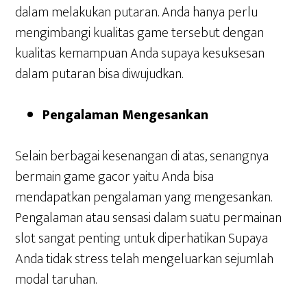
dalam melakukan putaran. Anda hanya perlu
mengimbangi kualitas game tersebut dengan
kualitas kemampuan Anda supaya kesuksesan
dalam putaran bisa diwujudkan.
Pengalaman Mengesankan
Selain berbagai kesenangan di atas, senangnya
bermain game gacor yaitu Anda bisa
mendapatkan pengalaman yang mengesankan.
Pengalaman atau sensasi dalam suatu permainan
slot sangat penting untuk diperhatikan Supaya
Anda tidak stress telah mengeluarkan sejumlah
modal taruhan.