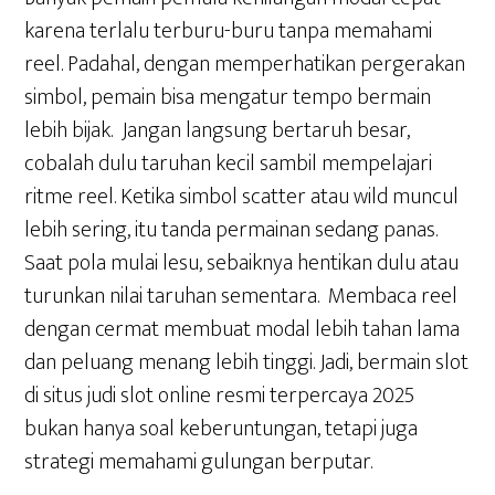
karena terlalu terburu-buru tanpa memahami
reel. Padahal, dengan memperhatikan pergerakan
simbol, pemain bisa mengatur tempo bermain
lebih bijak.
Jangan langsung bertaruh besar,
cobalah dulu taruhan kecil sambil mempelajari
ritme reel. Ketika simbol scatter atau wild muncul
lebih sering, itu tanda permainan sedang panas.
Saat pola mulai lesu, sebaiknya hentikan dulu atau
turunkan nilai taruhan sementara.
Membaca reel
dengan cermat membuat modal lebih tahan lama
dan peluang menang lebih tinggi. Jadi, bermain slot
di situs judi slot online resmi terpercaya 2025
bukan hanya soal keberuntungan, tetapi juga
strategi memahami gulungan berputar.