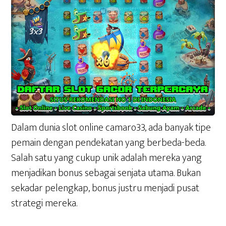
Dalam dunia slot online camaro33, ada banyak tipe
pemain dengan pendekatan yang berbeda-beda.
Salah satu yang cukup unik adalah mereka yang
menjadikan bonus sebagai senjata utama. Bukan
sekadar pelengkap, bonus justru menjadi pusat
strategi mereka.