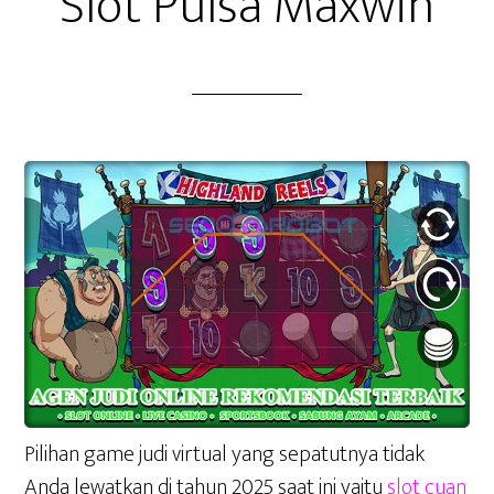
Slot Pulsa Maxwin
Pilihan game judi virtual yang sepatutnya tidak
Anda lewatkan di tahun 2025 saat ini yaitu
slot cuan