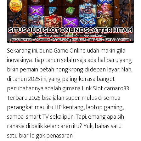
Sekarang ini, dunia Game Online udah makin gila
inovasinya. Tiap tahun selalu saja ada hal baru yang
bikin pemain betah nongkrong di depan layar. Nah,
di tahun 2025 ini, yang paling kerasa banget
perubahannya adalah gimana Link Slot camaro33
Terbaru 2025 bisa jalan super mulus di semua
perangkat mau itu HP kentang, laptop gaming,
sampai smart TV sekalipun. Tapi, emang apa sih
rahasia di balik kelancaran itu? Yuk, bahas satu-
satu biar lo gak penasaran!