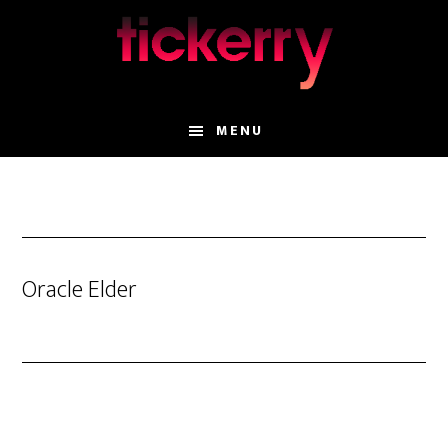
Skip
Skip
to
to
main
primary
content
sidebar
MENU
Oracle Elder