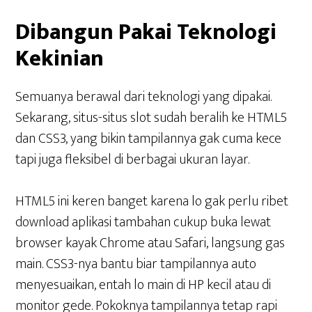
Dibangun Pakai Teknologi
Kekinian
Semuanya berawal dari teknologi yang dipakai.
Sekarang, situs-situs slot sudah beralih ke HTML5
dan CSS3, yang bikin tampilannya gak cuma kece
tapi juga fleksibel di berbagai ukuran layar.
HTML5 ini keren banget karena lo gak perlu ribet
download aplikasi tambahan cukup buka lewat
browser kayak Chrome atau Safari, langsung gas
main. CSS3-nya bantu biar tampilannya auto
menyesuaikan, entah lo main di HP kecil atau di
monitor gede. Pokoknya tampilannya tetap rapi