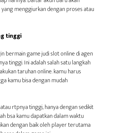
p harinya. Daftar akun baru akan
l yang menggiurkan dengan proses atau
g tinggi
n bermain game judi slot online di agen
a tinggi. Ini adalah salah satu langkah
lakukan taruhan online. kamu harus
ngga kamu bisa dengan mudah
atau rtpnya tinggi, hanya dengan sedikit
udah bsa kamu dapatkan dalam waktu
atikan dengan baik oleh player terutama