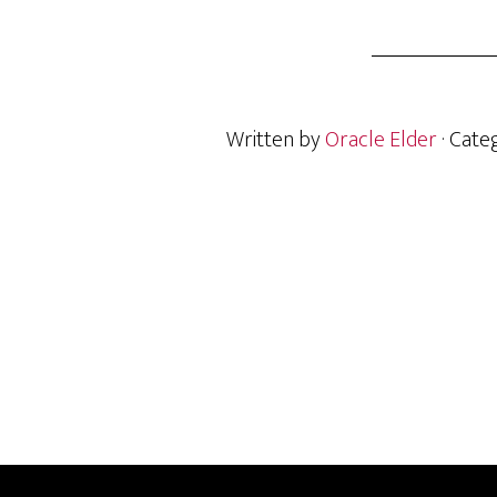
Written by
Oracle Elder
· Cate