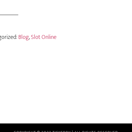
gorized:
Blog
,
Slot Online