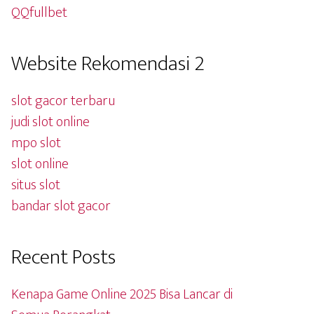
QQfullbet
Website Rekomendasi 2
slot gacor terbaru
judi slot online
mpo slot
slot online
situs slot
bandar slot gacor
Recent Posts
Kenapa Game Online 2025 Bisa Lancar di