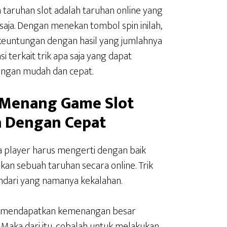
 taruhan slot adalah taruhan online yang
aja. Dengan menekan tombol spin inilah,
euntungan dengan hasil yang jumlahnya
i terkait trik apa saja yang dapat
dengan mudah dan cepat.
a Menang Game Slot
a Dengan Cepat
ra player harus mengerti dengan baik
an sebuah taruhan secara online. Trik
ndari yang namanya kekalahan.
kti mendapatkan kemenangan besar
. Maka dari itu, cobalah untuk melakukan