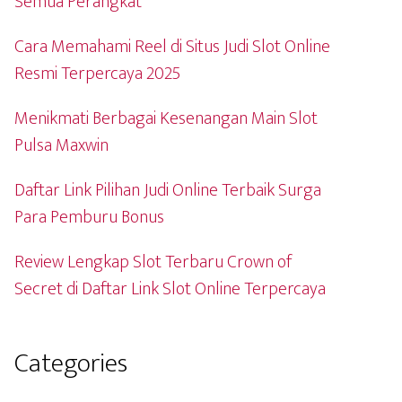
Semua Perangkat
Cara Memahami Reel di Situs Judi Slot Online
Resmi Terpercaya 2025
Menikmati Berbagai Kesenangan Main Slot
Pulsa Maxwin
Daftar Link Pilihan Judi Online Terbaik Surga
Para Pemburu Bonus
Review Lengkap Slot Terbaru Crown of
Secret di Daftar Link Slot Online Terpercaya
Categories