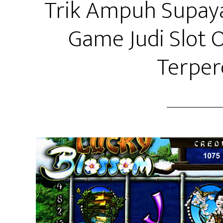
Trik Ampuh Supay
Game Judi Slot 
Terper