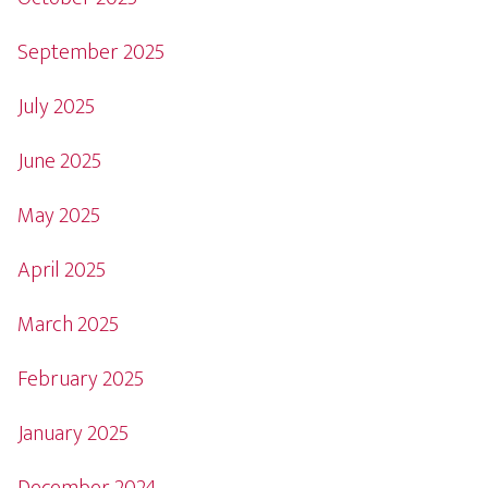
September 2025
July 2025
June 2025
May 2025
April 2025
March 2025
February 2025
January 2025