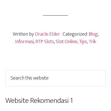
Written by
Oracle Elder
· Categorized:
Blog
,
Informasi
,
RTP Slots
,
Slot Online
,
Tips
,
Trik
Primary
Search
this
Sidebar
website
Website Rekomendasi 1