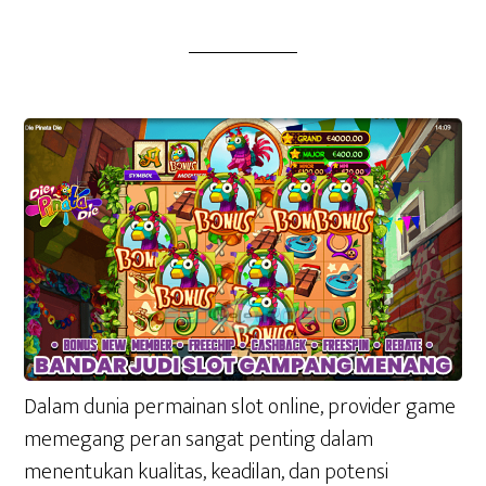
Dalam dunia permainan slot online, provider game
memegang peran sangat penting dalam
menentukan kualitas, keadilan, dan potensi