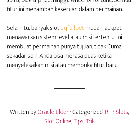
spins, pick-a-prize, hingga wheel of fortune. Semua
fitur ini menambah keseruan dalam permainan.
Selain itu, banyak slot
qqfullbet
mudah jackpot
menawarkan sistem level atau misi tertentu. Ini
membuat permainan punya tujuan, tidak Cuma
sekadar spin. Anda bisa merasa puas ketika
menyelesaikan misi atau membuka fitur baru.
Written by
Oracle Elder
· Categorized:
RTP Slots
,
Slot Online
,
Tips
,
Trik