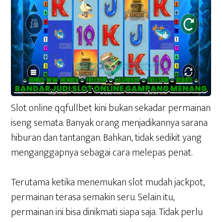
Slot online
qqfullbet
kini bukan sekadar permainan
iseng semata. Banyak orang menjadikannya sarana
hiburan dan tantangan. Bahkan, tidak sedikit yang
menganggapnya sebagai cara melepas penat.
Terutama ketika menemukan slot mudah jackpot,
permainan terasa semakin seru. Selain itu,
permainan ini bisa dinikmati siapa saja. Tidak perlu