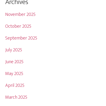
Archives
November 2025
October 2025
September 2025
July 2025
June 2025
May 2025
April 2025
March 2025