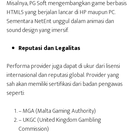
Misalnya, PG Soft mengembangkan game berbasis
HTML5 yang berjalan lancar di HP maupun PC.
Sementara NetEnt unggul dalam animasi dan
sound design yang imersif.
Reputasi dan Legalitas
Performa provider juga dapat di ukur dari lisensi
internasional dan reputasi global. Provider yang
sah akan memiliki sertifikasi dari badan pengawas
seperti:
– MGA (Malta Gaming Authority)
– UKGC (United Kingdom Gambling
Commission)