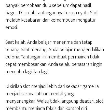
banyak percobaan dulu sebelum dapat hasil
bagus. Di sinilah tantangannya terasa nyata. Slot
melatih kesabaran dan kemampuan mengatur
emosi.
Saat kalah, Anda belajar menerima dan tetap
tenang. Saat menang, Anda belajar mengendalikan
euforia. Tantangan ini membuat permainan tidak
cepat membosankan. Anda selalu penasaran ingin
mencoba lagi dan lagi.
Di sinilah slot menjadi lebih dari sekadar game. Ia
menjadi sarana latihan mental yang
menyenangkan. Walau tidak langsung disadari, slot
membantu menjaga fokus dan kontrol diri.