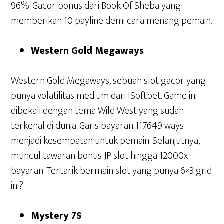
96%. Gacor bonus dari Book Of Sheba yang
memberikan 10 payline demi cara menang pemain.
Western Gold Megaways
Western Gold Megaways, sebuah slot gacor yang
punya volatilitas medium dari ISoftbet. Game ini
dibekali dengan tema Wild West yang sudah
terkenal di dunia. Garis bayaran 117649 ways
menjadi kesempatan untuk pemain. Selanjutnya,
muncul tawaran bonus JP slot hingga 12000x
bayaran. Tertarik bermain slot yang punya 6×3 grid
ini?
Mystery 7S