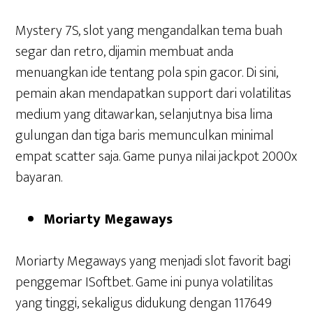
Mystery 7S, slot yang mengandalkan tema buah
segar dan retro, dijamin membuat anda
menuangkan ide tentang pola spin gacor. Di sini,
pemain akan mendapatkan support dari volatilitas
medium yang ditawarkan, selanjutnya bisa lima
gulungan dan tiga baris memunculkan minimal
empat scatter saja. Game punya nilai jackpot 2000x
bayaran.
Moriarty Megaways
Moriarty Megaways yang menjadi slot favorit bagi
penggemar ISoftbet. Game ini punya volatilitas
yang tinggi, sekaligus didukung dengan 117649