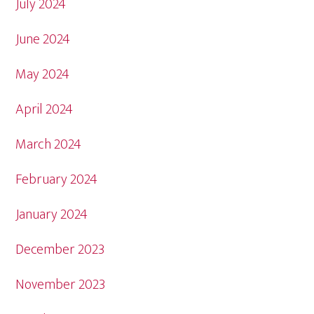
July 2024
June 2024
May 2024
April 2024
March 2024
February 2024
January 2024
December 2023
November 2023