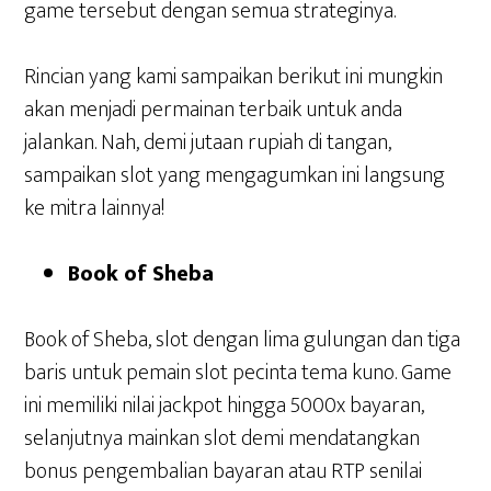
game tersebut dengan semua strateginya.
Rincian yang kami sampaikan berikut ini mungkin
akan menjadi permainan terbaik untuk anda
jalankan. Nah, demi jutaan rupiah di tangan,
sampaikan slot yang mengagumkan ini langsung
ke mitra lainnya!
Book of Sheba
Book of Sheba, slot dengan lima gulungan dan tiga
baris untuk pemain slot pecinta tema kuno. Game
ini memiliki nilai jackpot hingga 5000x bayaran,
selanjutnya mainkan slot demi mendatangkan
bonus pengembalian bayaran atau RTP senilai