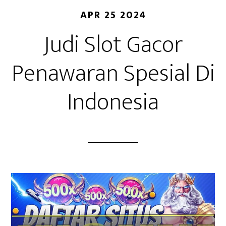
APR 25 2024
Judi Slot Gacor
Penawaran Spesial Di
Indonesia