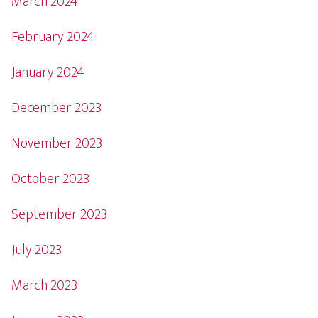
March 2024
February 2024
January 2024
December 2023
November 2023
October 2023
September 2023
July 2023
March 2023