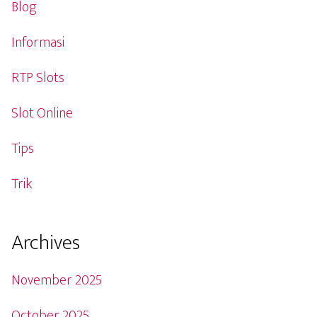
Blog
Informasi
RTP Slots
Slot Online
Tips
Trik
Archives
November 2025
October 2025