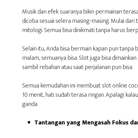
Musik dan efek suaranya bikin permainan terasa 
dicoba sesuai selera masing-masing. Mulai dar
mitologi. Semua bisa dinikmati tanpa harus berpi
Selain itu, Anda bisa bermain kapan pun tanpa 
malam, semuanya bisa. Slot juga bisa dimainkan l
sambil rebahan atau saat perjalanan pun bisa.
Semua kemudahan ini membuat slot online coco
10 menit, hati sudah terasa ringan. Apalagi kal
ganda.
Tantangan yang Mengasah Fokus da