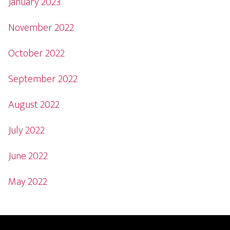
January 2023
November 2022
October 2022
September 2022
August 2022
July 2022
June 2022
May 2022