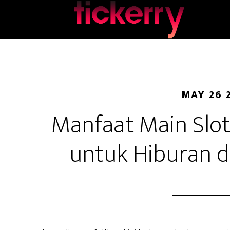
Skip
Skip
to
to
main
primary
content
sidebar
MAY 26 
Manfaat Main Slo
untuk Hiburan 