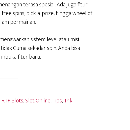
enangan terasa spesial. Ada juga fitur
ree spins, pick-a-prize, hingga wheel of
alam permainan.
menawarkan sistem level atau misi
tidak Cuma sekadar spin. Anda bisa
mbuka fitur baru.
:
RTP Slots
,
Slot Online
,
Tips
,
Trik