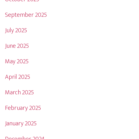
September 2025
July 2025
June 2025
May 2025
April 2025
March 2025
February 2025
January 2025