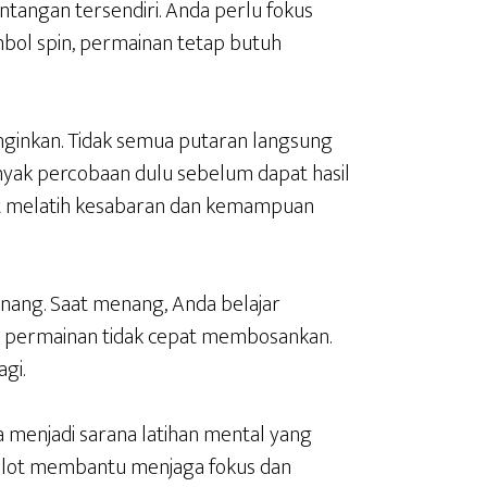
ntangan tersendiri. Anda perlu fokus
bol spin, permainan tetap butuh
nginkan. Tidak semua putaran langsung
ak percobaan dulu sebelum dapat hasil
Slot melatih kesabaran dan kemampuan
enang. Saat menang, Anda belajar
t permainan tidak cepat membosankan.
gi.
 Ia menjadi sarana latihan mental yang
 slot membantu menjaga fokus dan