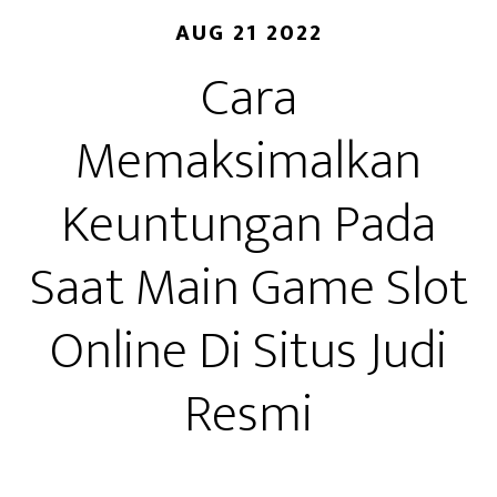
AUG 21 2022
Cara
Memaksimalkan
Keuntungan Pada
Saat Main Game Slot
Online Di Situs Judi
Resmi