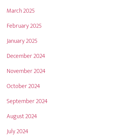
March 2025
February 2025
January 2025
December 2024
November 2024
October 2024
September 2024
August 2024
July 2024