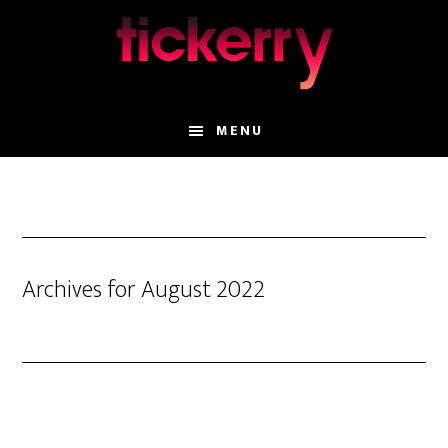
Skip
Skip
to
to
main
primary
content
sidebar
MENU
Archives for August 2022