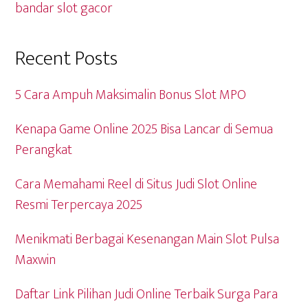
bandar slot gacor
Recent Posts
5 Cara Ampuh Maksimalin Bonus Slot MPO
Kenapa Game Online 2025 Bisa Lancar di Semua
Perangkat
Cara Memahami Reel di Situs Judi Slot Online
Resmi Terpercaya 2025
Menikmati Berbagai Kesenangan Main Slot Pulsa
Maxwin
Daftar Link Pilihan Judi Online Terbaik Surga Para