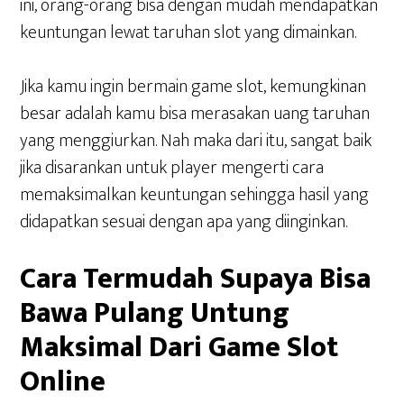
ini, orang-orang bisa dengan mudah mendapatkan
keuntungan lewat taruhan slot yang dimainkan.
Jika kamu ingin bermain game slot, kemungkinan
besar adalah kamu bisa merasakan uang taruhan
yang menggiurkan. Nah maka dari itu, sangat baik
jika disarankan untuk player mengerti cara
memaksimalkan keuntungan sehingga hasil yang
didapatkan sesuai dengan apa yang diinginkan.
Cara Termudah Supaya Bisa
Bawa Pulang Untung
Maksimal Dari Game Slot
Online