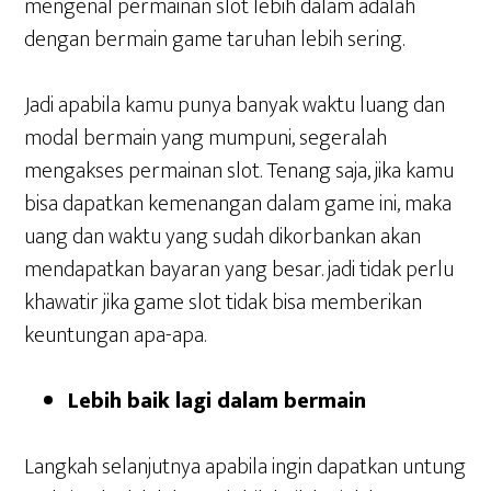
mengenal permainan slot lebih dalam adalah
dengan bermain game taruhan lebih sering.
Jadi apabila kamu punya banyak waktu luang dan
modal bermain yang mumpuni, segeralah
mengakses permainan slot. Tenang saja, jika kamu
bisa dapatkan kemenangan dalam game ini, maka
uang dan waktu yang sudah dikorbankan akan
mendapatkan bayaran yang besar. jadi tidak perlu
khawatir jika game slot tidak bisa memberikan
keuntungan apa-apa.
Lebih baik lagi dalam bermain
Langkah selanjutnya apabila ingin dapatkan untung