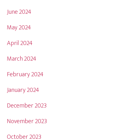
June 2024
May 2024
April 2024
March 2024
February 2024
January 2024
December 2023
November 2023
October 2023