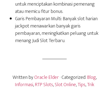
untuk menciptakan kombinasi pemenang
atau memicu fitur bonus.
Garis Pembayaran Multi: Banyak slot harian
jackpot menawarkan banyak garis
pembayaran, meningkatkan peluang untuk
menang Judi Slot Terbaru.
Written by
Oracle Elder
· Categorized:
Blog
,
Informasi
,
RTP Slots
,
Slot Online
,
Tips
,
Trik