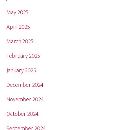
May 2025
April 2025
March 2025
February 2025
January 2025
December 2024
November 2024
October 2024
September 2024