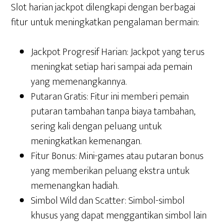
Slot harian jackpot dilengkapi dengan berbagai
fitur untuk meningkatkan pengalaman bermain:
Jackpot Progresif Harian: Jackpot yang terus
meningkat setiap hari sampai ada pemain
yang memenangkannya.
Putaran Gratis: Fitur ini memberi pemain
putaran tambahan tanpa biaya tambahan,
sering kali dengan peluang untuk
meningkatkan kemenangan.
Fitur Bonus: Mini-games atau putaran bonus
yang memberikan peluang ekstra untuk
memenangkan hadiah.
Simbol Wild dan Scatter: Simbol-simbol
khusus yang dapat menggantikan simbol lain