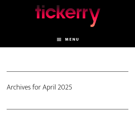
Skip
Skip
to
to
main
primary
content
sidebar
MENU
Archives for April 2025