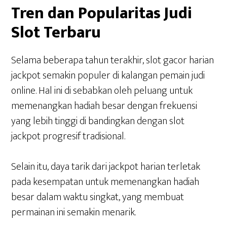
Tren dan Popularitas Judi
Slot Terbaru
Selama beberapa tahun terakhir, slot gacor harian
jackpot semakin populer di kalangan pemain judi
online. Hal ini di sebabkan oleh peluang untuk
memenangkan hadiah besar dengan frekuensi
yang lebih tinggi di bandingkan dengan slot
jackpot progresif tradisional.
Selain itu, daya tarik dari jackpot harian terletak
pada kesempatan untuk memenangkan hadiah
besar dalam waktu singkat, yang membuat
permainan ini semakin menarik.