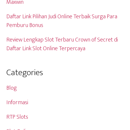
Maxwin
Daftar Link Pilihan Judi Online Terbaik Surga Para
Pemburu Bonus
Review Lengkap Slot Terbaru Crown of Secret di
Daftar Link Slot Online Terpercaya
Categories
Blog
Informasi
RTP Slots