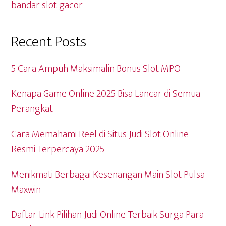
bandar slot gacor
Recent Posts
5 Cara Ampuh Maksimalin Bonus Slot MPO
Kenapa Game Online 2025 Bisa Lancar di Semua
Perangkat
Cara Memahami Reel di Situs Judi Slot Online
Resmi Terpercaya 2025
Menikmati Berbagai Kesenangan Main Slot Pulsa
Maxwin
Daftar Link Pilihan Judi Online Terbaik Surga Para