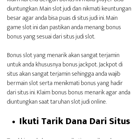
diuntungkan. Main slot judi dan nikmati keuntungan
besar agar anda bisa puas di situs judi ini. Main
game slot ini dan pastikan anda menang bonus
bonus yang sesuai dari situs judi slot.
Bonus slot yang menarik akan sangat terjamin
untuk anda khususnya bonus jackpot. Jackpot di
situs akan sangat terjamin sehingga anda wajib
bermain slot serta menikmati bonus yang hadir
dari situs ini. Klaim bonus bonus menarik agar anda
diuntungkan saat taruhan slot judi online.
Ikuti Tarik Dana Dari Situs