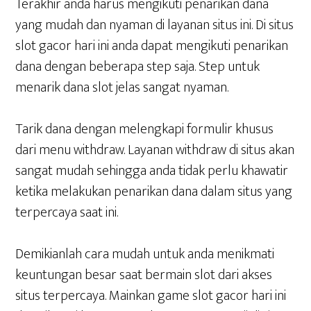
Terakhir anda harus mengikuti penarikan dana
yang mudah dan nyaman di layanan situs ini. Di situs
slot gacor hari ini anda dapat mengikuti penarikan
dana dengan beberapa step saja. Step untuk
menarik dana slot jelas sangat nyaman.
Tarik dana dengan melengkapi formulir khusus
dari menu withdraw. Layanan withdraw di situs akan
sangat mudah sehingga anda tidak perlu khawatir
ketika melakukan penarikan dana dalam situs yang
terpercaya saat ini.
Demikianlah cara mudah untuk anda menikmati
keuntungan besar saat bermain slot dari akses
situs terpercaya. Mainkan game slot gacor hari ini