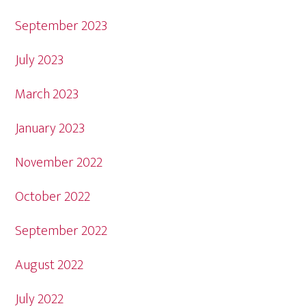
September 2023
July 2023
March 2023
January 2023
November 2022
October 2022
September 2022
August 2022
July 2022