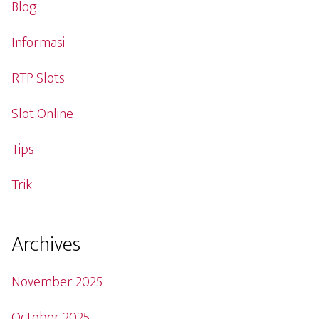
Blog
Informasi
RTP Slots
Slot Online
Tips
Trik
Archives
November 2025
October 2025