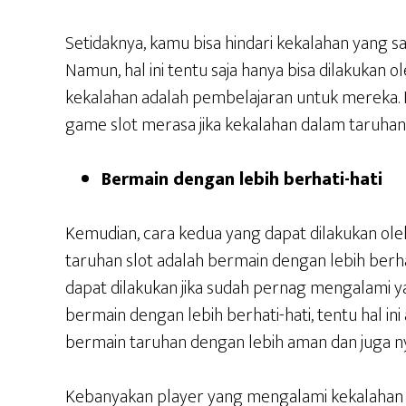
Setidaknya, kamu bisa hindari kekalahan yang 
Namun, hal ini tentu saja hanya bisa dilakukan ol
kekalahan adalah pembelajaran untuk mereka.
game slot merasa jika kekalahan dalam taruhan
Bermain dengan lebih berhati-hati
Kemudian, cara kedua yang dapat dilakukan ol
taruhan slot adalah bermain dengan lebih berhat
dapat dilakukan jika sudah pernag mengalami y
bermain dengan lebih berhati-hati, tentu hal 
bermain taruhan dengan lebih aman dan juga 
Kebanyakan player yang mengalami kekalahan