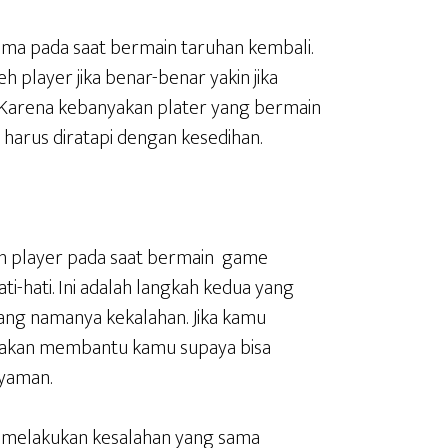
sama pada saat bermain taruhan kembali.
eh player jika benar-benar yakin jika
 Karena kebanyakan plater yang bermain
 harus diratapi dengan kesedihan.
eh player pada saat bermain game
i-hati. Ini adalah langkah kedua yang
ang namanya kekalahan. Jika kamu
ini akan membantu kamu supaya bisa
nyaman.
 melakukan kesalahan yang sama