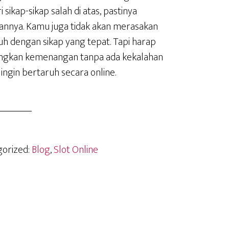
sikap-sikap salah di atas, pastinya
annya. Kamu juga tidak akan merasakan
uh dengan sikap yang tepat. Tapi harap
datangkan kemenangan tanpa ada kekalahan
 ingin bertaruh secara online.
gorized:
Blog
,
Slot Online