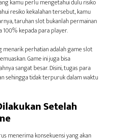
ang kamu perlu mengetahui dulu risiko
hui resiko kekalahan tersebut, kamu
arnya, taruhan slot bukanlah permainan
 100% kepada para player.
g menarik perhatian adalah game slot
muaskan. Game ini juga bisa
nya sangat besar. Disini, tugas para
an sehingga tidak terpuruk dalam waktu
Dilakukan Setelah
ine
arus menerima konsekuensi yang akan