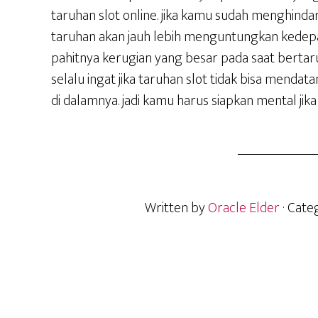
taruhan slot online. jika kamu sudah menghindari 
taruhan akan jauh lebih menguntungkan kedep
pahitnya kerugian yang besar pada saat bertar
selalu ingat jika taruhan slot tidak bisa men
di dalamnya. jadi kamu harus siapkan mental jika
Written by
Oracle Elder
· Cate