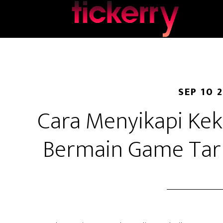
Skip
Skip
to
to
main
primary
content
sidebar
SEP 10 
Cara Menyikapi Kek
Bermain Game Taru