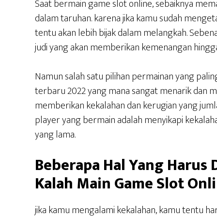
Saat bermain game slot online, sebaiknya mem
dalam taruhan. karena jika kamu sudah mengeta
tentu akan lebih bijak dalam melangkah. Seben
judi yang akan memberikan kemenangan hingga
Namun salah satu pilihan permainan yang palin
terbaru 2022 yang mana sangat menarik dan me
memberikan kekalahan dan kerugian yang jumlah
player yang bermain adalah menyikapi kekalah
yang lama.
Beberapa Hal Yang Harus 
Kalah Main Game Slot Onl
jika kamu mengalami kekalahan, kamu tentu h