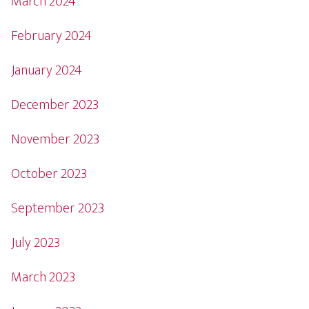
March 2024
February 2024
January 2024
December 2023
November 2023
October 2023
September 2023
July 2023
March 2023