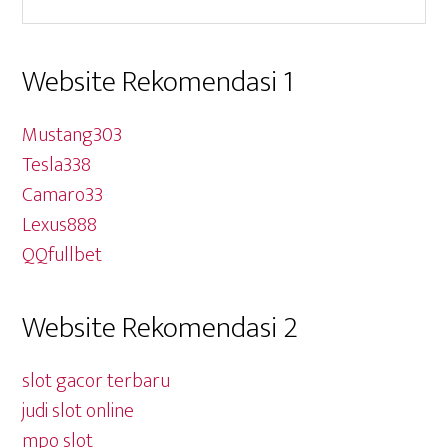
this
Sidebar
website
Website Rekomendasi 1
Mustang303
Tesla338
Camaro33
Lexus888
QQfullbet
Website Rekomendasi 2
slot gacor terbaru
judi slot online
mpo slot