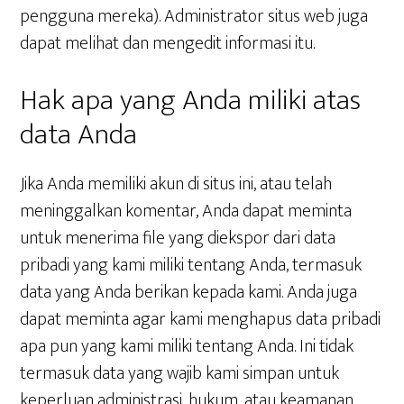
pengguna mereka). Administrator situs web juga
dapat melihat dan mengedit informasi itu.
Hak apa yang Anda miliki atas
data Anda
Jika Anda memiliki akun di situs ini, atau telah
meninggalkan komentar, Anda dapat meminta
untuk menerima file yang diekspor dari data
pribadi yang kami miliki tentang Anda, termasuk
data yang Anda berikan kepada kami. Anda juga
dapat meminta agar kami menghapus data pribadi
apa pun yang kami miliki tentang Anda. Ini tidak
termasuk data yang wajib kami simpan untuk
keperluan administrasi, hukum, atau keamanan.