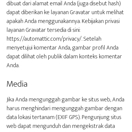
dibuat dari alamat email Anda (juga disebut hash)
dapat diberikan ke layanan Gravatar untuk melihat
apakah Anda menggunakannya. Kebijakan privasi
layanan Gravatar tersedia di sini:
https://automattic.com/privacy/. Setelah
menyetujui komentar Anda, gambar profil Anda
dapat dilihat oleh publik dalam konteks komentar
Anda.
Media
Jika Anda mengunggah gambar ke situs web, Anda
harus menghindari mengunggah gambar dengan
data lokasi tertanam (EXIF GPS). Pengunjung situs
web dapat mengunduh dan mengekstrak data