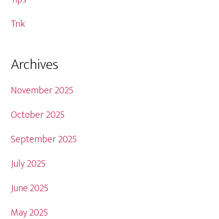
Trik
Archives
November 2025
October 2025
September 2025
July 2025
June 2025
May 2025