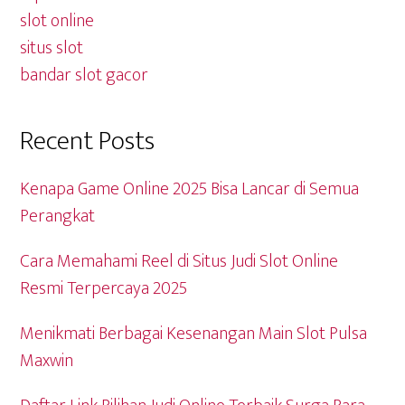
slot online
situs slot
bandar slot gacor
Recent Posts
Kenapa Game Online 2025 Bisa Lancar di Semua
Perangkat
Cara Memahami Reel di Situs Judi Slot Online
Resmi Terpercaya 2025
Menikmati Berbagai Kesenangan Main Slot Pulsa
Maxwin