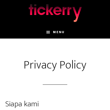
Skip
Skip
to
to
main
primary
content
sidebar
MENU
Privacy Policy
Siapa kami