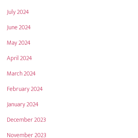
July 2024
June 2024
May 2024
April 2024
March 2024
February 2024
January 2024
December 2023
November 2023