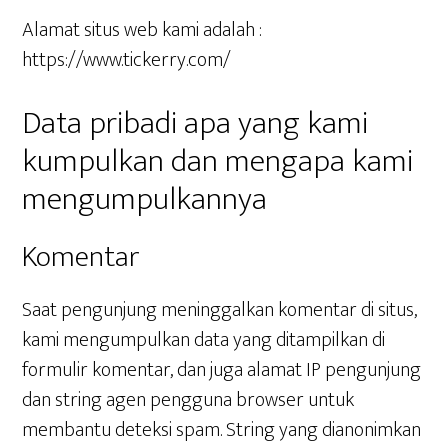
Alamat situs web kami adalah :
https://www.tickerry.com/
Data pribadi apa yang kami
kumpulkan dan mengapa kami
mengumpulkannya
Komentar
Saat pengunjung meninggalkan komentar di situs,
kami mengumpulkan data yang ditampilkan di
formulir komentar, dan juga alamat IP pengunjung
dan string agen pengguna browser untuk
membantu deteksi spam. String yang dianonimkan