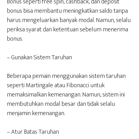
Bonus seperti free spin, cashback, dan deposit
bonus bisa membantu meningkatkan saldo tanpa
harus mengeluarkan banyak modal. Namun, selalu
periksa syarat dan ketentuan sebelum menerima
bonus.
– Gunakan Sistem Taruhan
Beberapa pemain menggunakan sistem taruhan
seperti Martingale atau Fibonacci untuk
memaksimalkan kemenangan. Namun, sistem ini
membutuhkan modal besar dan tidak selalu
menjamin kemenangan.
– Atur Batas Taruhan