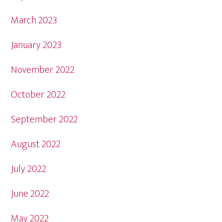
March 2023
January 2023
November 2022
October 2022
September 2022
August 2022
July 2022
June 2022
May 2022