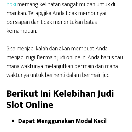
hoki
memang kelihatan sangat mudah untuk di
mainkan. Tetapi, jika Anda tidak mempunyai
persiapan dan tidak menentukan batas
kemampuan.
Bisa menjadi kalah dan akan membuat Anda
menjadi rugi. Bermain judi online ini Anda harus tau
mana waktunya melanjutkan bermain dan mana
waktunya untuk berhenti dalam bermain judi.
Berikut Ini Kelebihan Judi
Slot Online
Dapat Menggunakan Modal Kecil