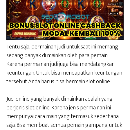
Tentu saja, permainan judi untuk saat ini memang
sedang banyak di mainkan oleh para pemain.
Karena permainan judi juga bisa mendatangkan
keuntungan. Untuk bisa mendapatkan keuntungan
tersebut Anda harus bisa bermain
slot online
.
Judi online yang banyak dimainkan adalah yang
berjenis slot online. Karena jenis permainan ini
mempunyai cara main yang termasuk sederhana
saja.
Bisa membuat semua pemain gampang untuk