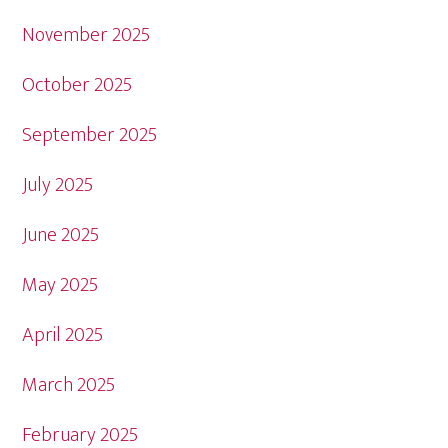
November 2025
October 2025
September 2025
July 2025
June 2025
May 2025
April 2025
March 2025
February 2025