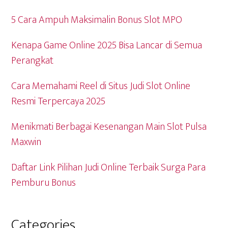
5 Cara Ampuh Maksimalin Bonus Slot MPO
Kenapa Game Online 2025 Bisa Lancar di Semua
Perangkat
Cara Memahami Reel di Situs Judi Slot Online
Resmi Terpercaya 2025
Menikmati Berbagai Kesenangan Main Slot Pulsa
Maxwin
Daftar Link Pilihan Judi Online Terbaik Surga Para
Pemburu Bonus
Categories