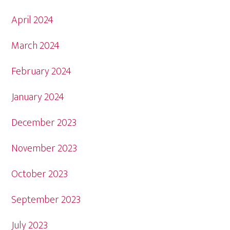
April 2024
March 2024
February 2024
January 2024
December 2023
November 2023
October 2023
September 2023
July 2023