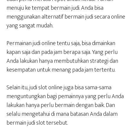
menuju ke tempat bermain judi. Anda bisa
menggunakan alternatif bermain judi secara online
yang sangat mudah.
Permainan judi online tentu saja, bisa dimainkan
kapan saja dan pada jam berapa saja. Yang perlu
Anda lakukan hanya membutuhkan strategi dan
kesempatan untuk menang pada jam tertentu.
Selain itu, judi slot online juga bisa sama-sama
menguntungkan bagi pemainnya yang perlu Anda
lakukan hanya perlu bermain dengan baik. Dan
selalu mengetahui di mana batasan Anda dalam
bermain judi slot tersebut.