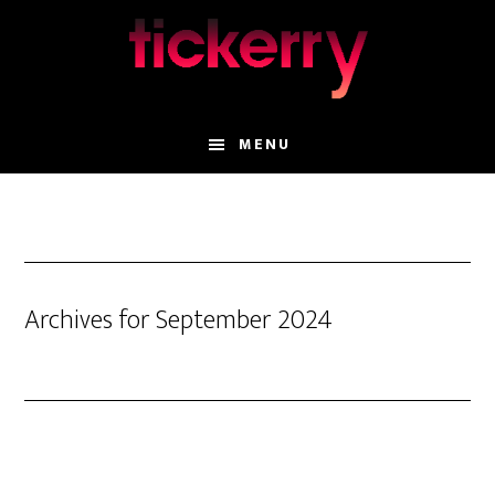
Skip
Skip
to
to
main
primary
content
sidebar
MENU
Archives for September 2024