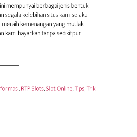
e ini mempunyai berbagai jenis bentuk
n segala kelebihan situs kami selaku
meraih kemenangan yang mutlak.
n kami bayarkan tanpa sedikitpun
nformasi
,
RTP Slots
,
Slot Online
,
Tips
,
Trik