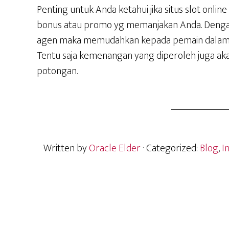
Penting untuk Anda ketahui jika situs slot onlin
bonus atau promo yg memanjakan Anda.
Denga
agen maka memudahkan kepada pemain dalam 
Tentu saja kemenangan yang diperoleh juga aka
potongan.
Written by
Oracle Elder
· Categorized:
Blog
,
I