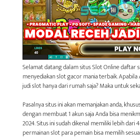
Selamat datang dalam situs Slot Online daftar si
menyediakan slot gacor mania terbaik. Apabila
judi slot hanya dari rumah saja? Maka untuk seka
Pasalnya situs ini akan memanjakan anda, khusu
dengan membuat 1 akun saja Anda bisa menikmat
2024. Situs ini sudah dikenal memiliki lebih da
permainan slot para pemain bisa memilih sesuai