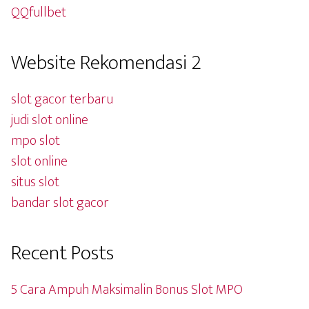
QQfullbet
Website Rekomendasi 2
slot gacor terbaru
judi slot online
mpo slot
slot online
situs slot
bandar slot gacor
Recent Posts
5 Cara Ampuh Maksimalin Bonus Slot MPO