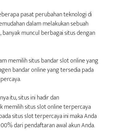
eberapa pasat perubahan teknologi di
 kemudahan dalam melakukan sebuah
u, banyak muncul berbagai situs dengan
m memilih situs bandar slot online yang
 agen bandar online yang tersedia pada
percaya.
itu, situs ini hadir dan
memilih situs slot online terpercaya
da situs slot terpercaya ini maka Anda
00% dari pendaftaran awal akun Anda.