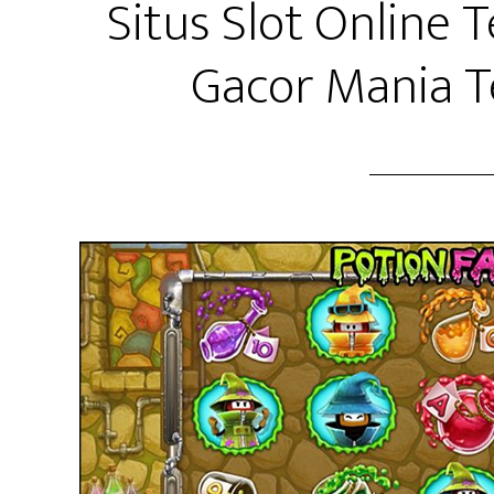
Situs Slot Online 
Gacor Mania T