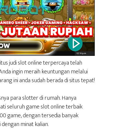
tus judi slot online terpercaya telah
 Anda ingin meraih keuntungan melalui
rang ini anda sudah berada di situs tepat!
snya para slotter di rumah. Hanya
i seluruh game slot online terbaik
ri 400 game, dengan tersedia banyak
 dengan minat kalian.