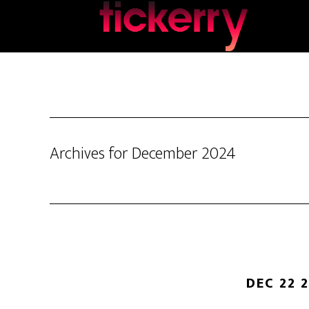
Skip
Skip
to
to
main
primary
content
sidebar
Archives for December 2024
DEC 22 