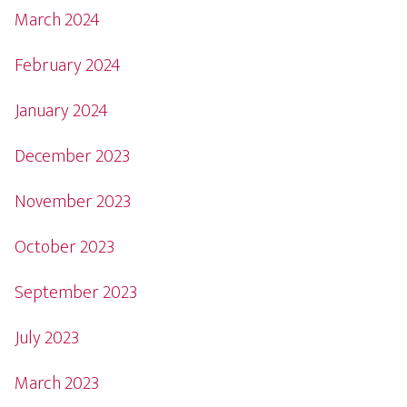
March 2024
February 2024
January 2024
December 2023
November 2023
October 2023
September 2023
July 2023
March 2023