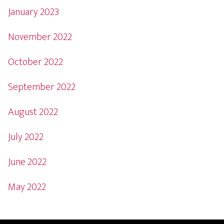
January 2023
November 2022
October 2022
September 2022
August 2022
July 2022
June 2022
May 2022